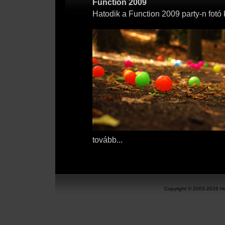
Function 2009
Hatodik a Function 2009 party-n fotó
tovább...
Copyright © 2003-2026 Ho