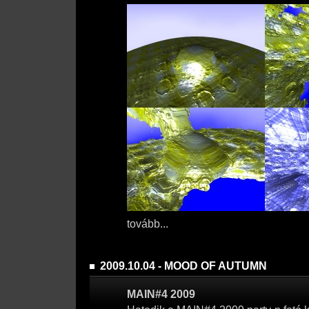
tovább...
2009.10.04 - MOOD OF AUTUMN
MAIN#4 2009