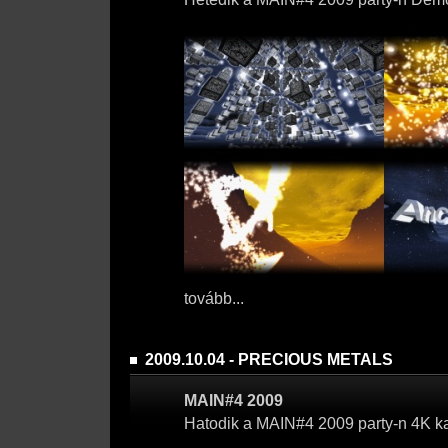
tovább...
2009.10.04 - PRECIOUS METALS
MAIN#4 2009
Hatodik a MAIN#4 2009 party-n 4K k